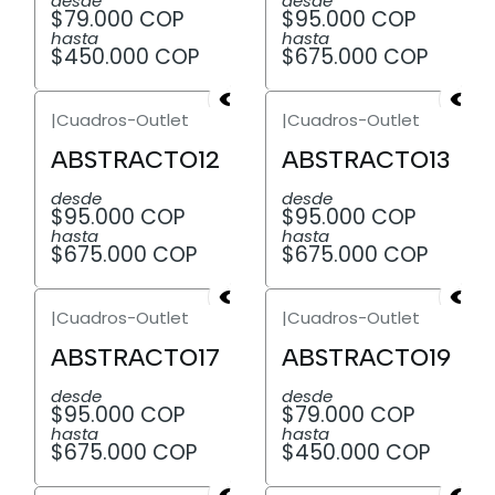
desde
desde
$79.000 COP
$95.000 COP
hasta
hasta
$450.000 COP
$675.000 COP
|
Cuadros-Outlet
|
Cuadros-Outlet
ABSTRACTO12
ABSTRACTO13
desde
desde
$95.000 COP
$95.000 COP
hasta
hasta
$675.000 COP
$675.000 COP
|
Cuadros-Outlet
|
Cuadros-Outlet
ABSTRACTO17
ABSTRACTO19
desde
desde
$95.000 COP
$79.000 COP
hasta
hasta
$675.000 COP
$450.000 COP