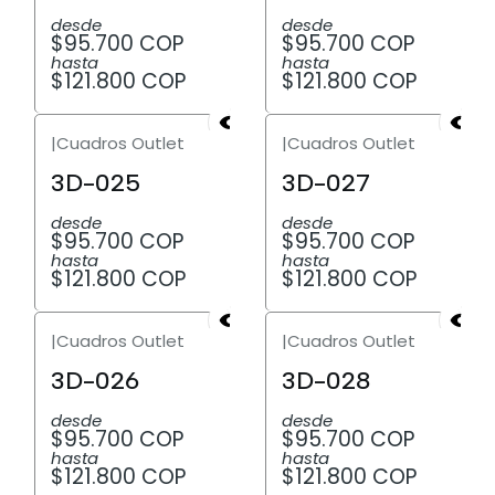
desde
desde
$95.700 COP
$95.700 COP
hasta
hasta
$121.800 COP
$121.800 COP
|
Cuadros Outlet
|
Cuadros Outlet
3D-025
3D-027
desde
desde
$95.700 COP
$95.700 COP
hasta
hasta
$121.800 COP
$121.800 COP
|
Cuadros Outlet
|
Cuadros Outlet
3D-026
3D-028
desde
desde
$95.700 COP
$95.700 COP
hasta
hasta
$121.800 COP
$121.800 COP