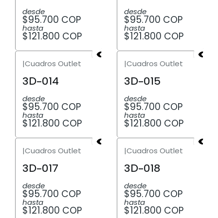
desde
desde
$95.700 COP
$95.700 COP
hasta
hasta
$121.800 COP
$121.800 COP
|
Cuadros Outlet
|
Cuadros Outlet
3D-014
3D-015
desde
desde
$95.700 COP
$95.700 COP
hasta
hasta
$121.800 COP
$121.800 COP
|
Cuadros Outlet
|
Cuadros Outlet
3D-017
3D-018
desde
desde
$95.700 COP
$95.700 COP
hasta
hasta
$121.800 COP
$121.800 COP