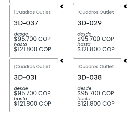
|
Cuadros Outlet
|
Cuadros Outlet
3D-037
3D-029
desde
desde
$95.700 COP
$95.700 COP
hasta
hasta
$121.800 COP
$121.800 COP
|
Cuadros Outlet
|
Cuadros Outlet
3D-031
3D-038
desde
desde
$95.700 COP
$95.700 COP
hasta
hasta
$121.800 COP
$121.800 COP