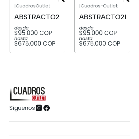
|
CuadrosOutlet
|
Cuadros-Outlet
ABSTRACTO2
ABSTRACTO21
desde
desde
$95.000 COP
$95.000 COP
hasta
hasta
$675.000 COP
$675.000 COP
Síguenos