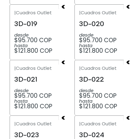
|
Cuadros Outlet
|
Cuadros Outlet
3D-019
3D-020
desde
desde
$95.700 COP
$95.700 COP
hasta
hasta
$121.800 COP
$121.800 COP
|
Cuadros Outlet
|
Cuadros Outlet
3D-021
3D-022
desde
desde
$95.700 COP
$95.700 COP
hasta
hasta
$121.800 COP
$121.800 COP
|
Cuadros Outlet
|
Cuadros Outlet
3D-023
3D-024