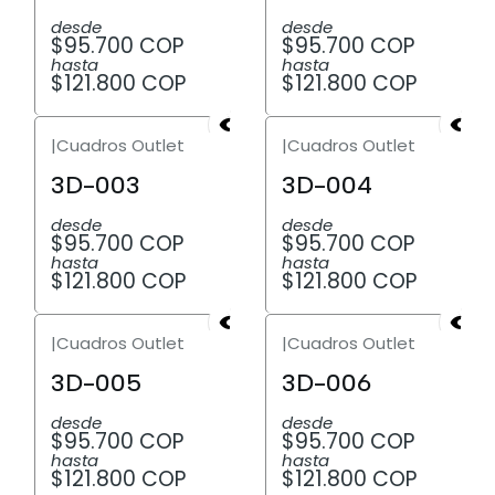
desde
desde
$95.700 COP
$95.700 COP
hasta
hasta
$121.800 COP
$121.800 COP
|
Cuadros Outlet
|
Cuadros Outlet
3D-003
3D-004
desde
desde
$95.700 COP
$95.700 COP
hasta
hasta
$121.800 COP
$121.800 COP
|
Cuadros Outlet
|
Cuadros Outlet
3D-005
3D-006
desde
desde
$95.700 COP
$95.700 COP
hasta
hasta
$121.800 COP
$121.800 COP