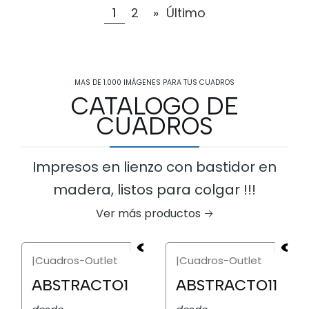
1
2
»
Último
MAS DE 1.000 IMÁGENES PARA TUS CUADROS
CATALOGO DE
CUADROS
Impresos en lienzo con bastidor en
madera, listos para colgar !!!
Ver más productos
|
Cuadros-Outlet
|
Cuadros-Outlet
ABSTRACTO1
ABSTRACTO11