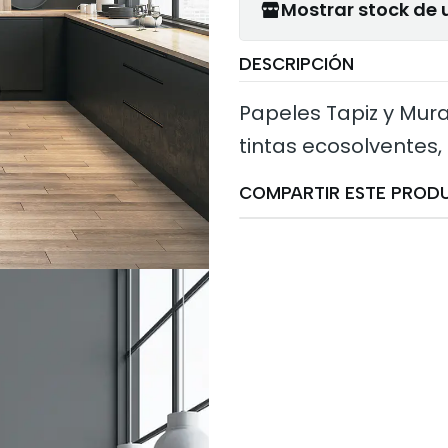
Mostrar stock de 
DESCRIPCIÓN
Papeles Tapiz y Mura
tintas ecosolventes,
COMPARTIR ESTE PROD