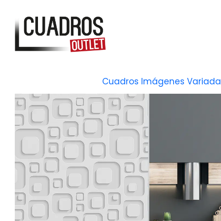
Cuadros Imágenes Variada