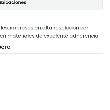
ubicaciones
les, impresos en alta resolución con
 en materiales de excelente adherencia.
UCTO