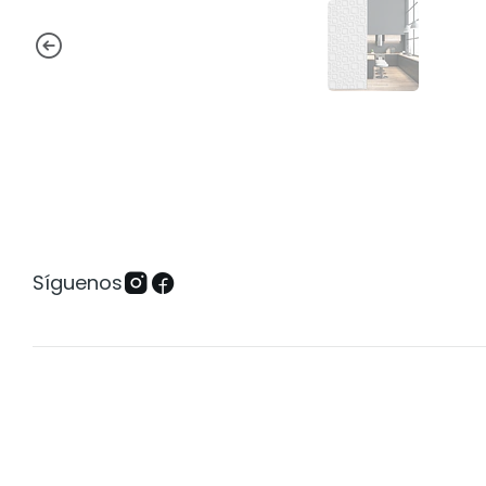
Síguenos