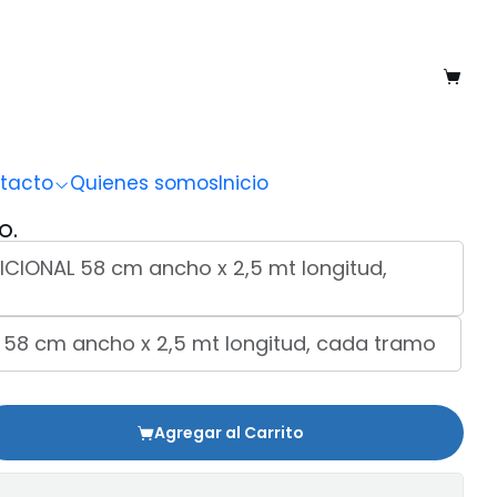
tacto
Quienes somos
Inicio
O.
ICIONAL 58 cm ancho x 2,5 mt longitud,
 58 cm ancho x 2,5 mt longitud, cada tramo
Agregar al Carrito