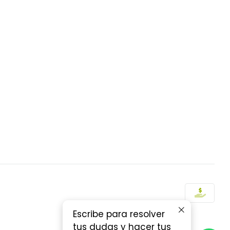
Escribe para resolver
tus dudas y hacer tus