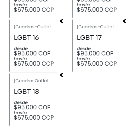
hasta
hasta
$675.000 COP
$675.000 COP
|
Cuadros-Outlet
|
Cuadros-Outlet
LGBT 16
LGBT 17
desde
desde
$95.000 COP
$95.000 COP
hasta
hasta
$675.000 COP
$675.000 COP
|
CuadrosOutlet
LGBT 18
desde
$95.000 COP
hasta
$675.000 COP