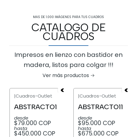
MAS DE 1.000 IMÁGENES PARA TUS CUADROS
CATALOGO DE
CUADROS
Impresos en lienzo con bastidor en
madera, listos para colgar !!!
Ver más productos
|
Cuadros-Outlet
|
Cuadros-Outlet
ABSTRACTO1
ABSTRACTO11
desde
desde
$79.000 COP
$95.000 COP
hasta
hasta
$450.000 COP
$675.000 COP