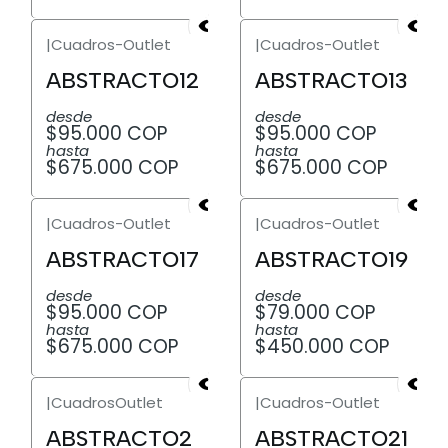
|
Cuadros-Outlet
|
Cuadros-Outlet
ABSTRACTO12
ABSTRACTO13
desde
desde
$95.000 COP
$95.000 COP
hasta
hasta
$675.000 COP
$675.000 COP
|
Cuadros-Outlet
|
Cuadros-Outlet
ABSTRACTO17
ABSTRACTO19
desde
desde
$95.000 COP
$79.000 COP
hasta
hasta
$675.000 COP
$450.000 COP
|
CuadrosOutlet
|
Cuadros-Outlet
ABSTRACTO2
ABSTRACTO21