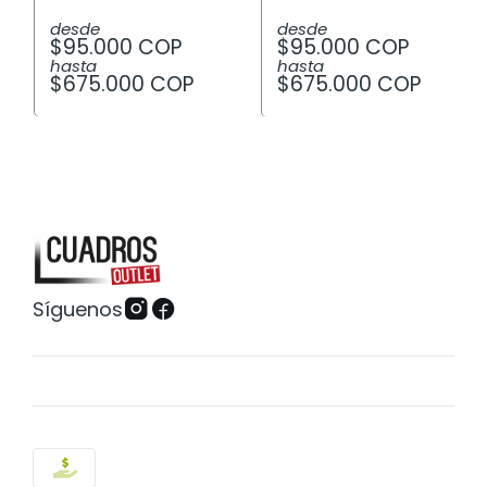
desde
desde
$95.000 COP
$95.000 COP
hasta
hasta
$675.000 COP
$675.000 COP
Síguenos