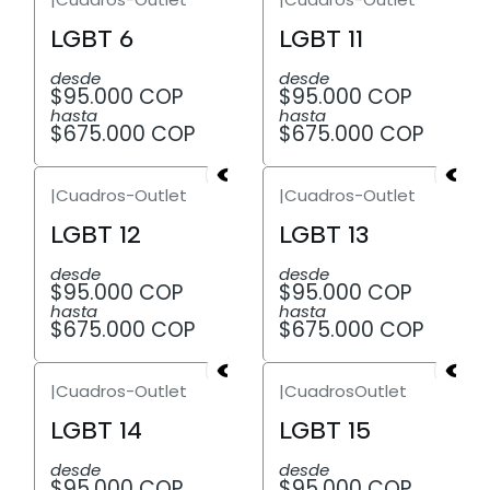
LGBT 6
LGBT 11
desde
desde
$95.000 COP
$95.000 COP
hasta
hasta
$675.000 COP
$675.000 COP
|
Cuadros-Outlet
|
Cuadros-Outlet
LGBT 12
LGBT 13
desde
desde
$95.000 COP
$95.000 COP
hasta
hasta
$675.000 COP
$675.000 COP
|
Cuadros-Outlet
|
CuadrosOutlet
LGBT 14
LGBT 15
desde
desde
$95.000 COP
$95.000 COP