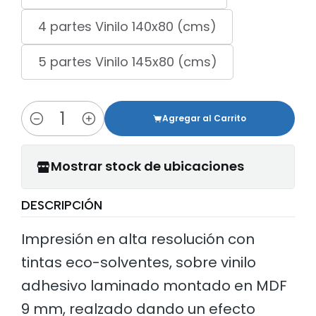
4 partes Vinilo 140x80 (cms)
5 partes Vinilo 145x80 (cms)
Agregar al Carrito
Cantidad
Mostrar stock de ubicaciones
DESCRIPCIÓN
Impresión en alta resolución con
tintas eco-solventes, sobre vinilo
adhesivo laminado montado en MDF
9 mm, realzado dando un efecto