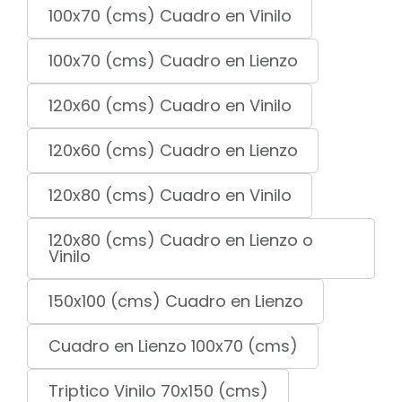
100x70 (cms) Cuadro en Vinilo
100x70 (cms) Cuadro en Lienzo
120x60 (cms) Cuadro en Vinilo
120x60 (cms) Cuadro en Lienzo
120x80 (cms) Cuadro en Vinilo
120x80 (cms) Cuadro en Lienzo o
Vinilo
150x100 (cms) Cuadro en Lienzo
Cuadro en Lienzo 100x70 (cms)
Triptico Vinilo 70x150 (cms)