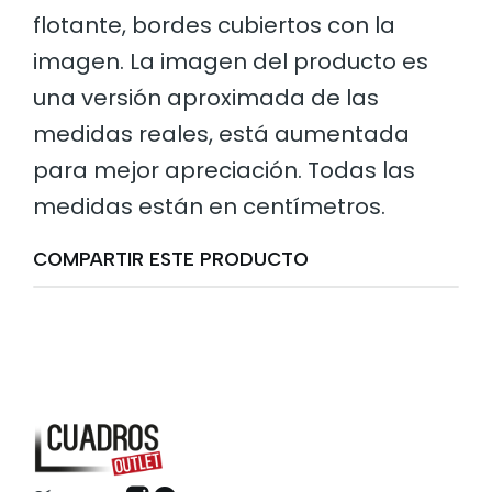
flotante, bordes cubiertos con la
imagen. La imagen del producto es
una versión aproximada de las
medidas reales, está aumentada
para mejor apreciación. Todas las
medidas están en centímetros.
COMPARTIR ESTE PRODUCTO