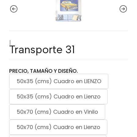
|
Transporte 31
PRECIO, TAMAÑO Y DISEÑO.
50x35 (cms) Cuadro en LIENZO
50x35 (cms) Cuadro en Lienzo
50x70 (cms) Cuadro en Vinilo
50x70 (cms) Cuadro en Lienzo