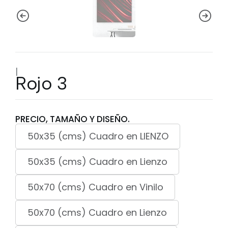
|
Rojo 3
PRECIO, TAMAÑO Y DISEÑO.
50x35 (cms) Cuadro en LIENZO
50x35 (cms) Cuadro en Lienzo
50x70 (cms) Cuadro en Vinilo
50x70 (cms) Cuadro en Lienzo