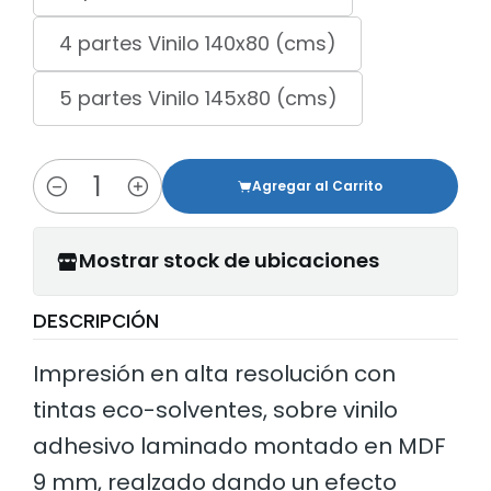
4 partes Vinilo 140x80 (cms)
5 partes Vinilo 145x80 (cms)
Agregar al Carrito
Cantidad
Mostrar stock de ubicaciones
DESCRIPCIÓN
Impresión en alta resolución con
tintas eco-solventes, sobre vinilo
adhesivo laminado montado en MDF
9 mm, realzado dando un efecto