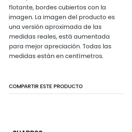
flotante, bordes cubiertos con la
imagen. La imagen del producto es
una versión aproximada de las
medidas reales, está aumentada
para mejor apreciación. Todas las
medidas están en centímetros.
COMPARTIR ESTE PRODUCTO