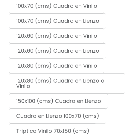
100x70 (cms) Cuadro en Vinilo
100x70 (cms) Cuadro en Lienzo
120x60 (cms) Cuadro en Vinilo
120x60 (cms) Cuadro en Lienzo
120x80 (cms) Cuadro en Vinilo
120x80 (cms) Cuadro en Lienzo o
Vinilo
150x100 (cms) Cuadro en Lienzo
Cuadro en Lienzo 100x70 (cms)
Triptico Vinilo 70x150 (cms)