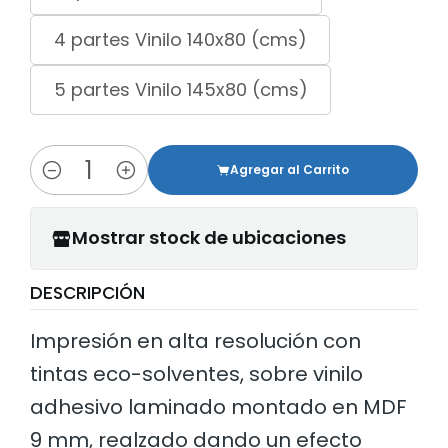
4 partes Vinilo 140x80 (cms)
5 partes Vinilo 145x80 (cms)
Agregar al Carrito
Cantidad
Mostrar stock de ubicaciones
DESCRIPCIÓN
Impresión en alta resolución con
tintas eco-solventes, sobre vinilo
adhesivo laminado montado en MDF
9 mm, realzado dando un efecto