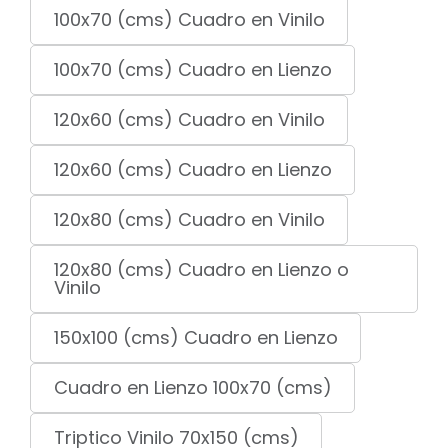
100x70 (cms) Cuadro en Vinilo
100x70 (cms) Cuadro en Lienzo
120x60 (cms) Cuadro en Vinilo
120x60 (cms) Cuadro en Lienzo
120x80 (cms) Cuadro en Vinilo
120x80 (cms) Cuadro en Lienzo o
Vinilo
150x100 (cms) Cuadro en Lienzo
Cuadro en Lienzo 100x70 (cms)
Triptico Vinilo 70x150 (cms)