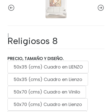
|
Religiosos 8
PRECIO, TAMAÑO Y DISEÑO.
50x35 (cms) Cuadro en LIENZO
50x35 (cms) Cuadro en Lienzo
50x70 (cms) Cuadro en Vinilo
50x70 (cms) Cuadro en Lienzo