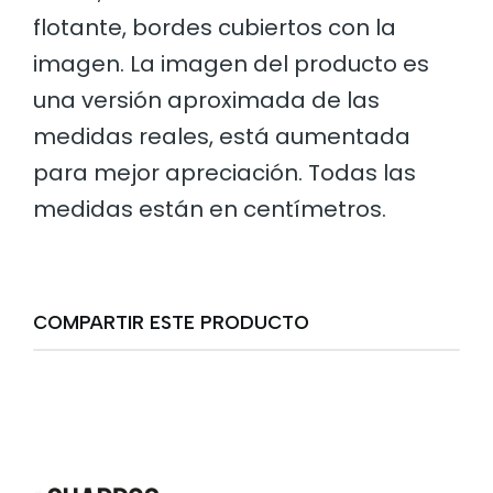
flotante, bordes cubiertos con la
imagen. La imagen del producto es
una versión aproximada de las
medidas reales, está aumentada
para mejor apreciación. Todas las
medidas están en centímetros.
COMPARTIR ESTE PRODUCTO