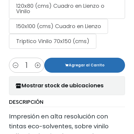
120x80 (cms) Cuadro en Lienzo o
Vinilo
150x100 (cms) Cuadro en Lienzo
Triptico Vinilo 70x150 (cms)
Agregar al Carrito
Cantidad
Mostrar stock de ubicaciones
DESCRIPCIÓN
Impresión en alta resolución con
tintas eco-solventes, sobre vinilo