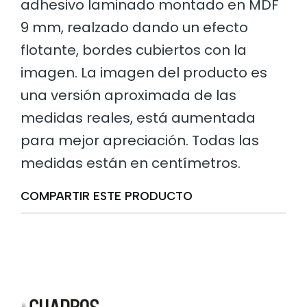
adhesivo laminado montado en MDF
9 mm, realzado dando un efecto
flotante, bordes cubiertos con la
imagen. La imagen del producto es
una versión aproximada de las
medidas reales, está aumentada
para mejor apreciación. Todas las
medidas están en centímetros.
COMPARTIR ESTE PRODUCTO