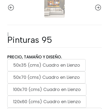
|
Pinturas 95
PRECIO, TAMAÑO Y DISEÑO.
50x35 (cms) Cuadro en Lienzo
50x70 (cms) Cuadro en Lienzo
100x70 (cms) Cuadro en Lienzo
120x60 (cms) Cuadro en Lienzo