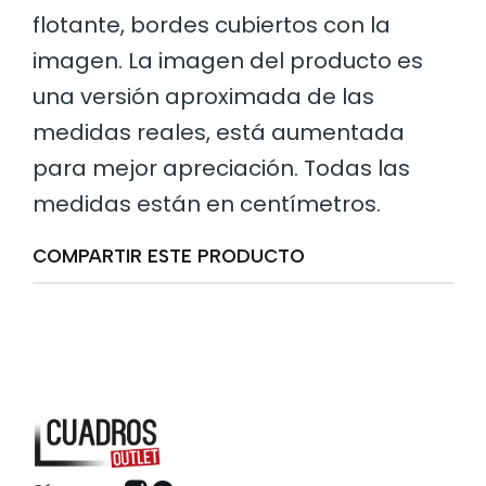
flotante, bordes cubiertos con la
imagen. La imagen del producto es
una versión aproximada de las
medidas reales, está aumentada
para mejor apreciación. Todas las
medidas están en centímetros.
COMPARTIR ESTE PRODUCTO