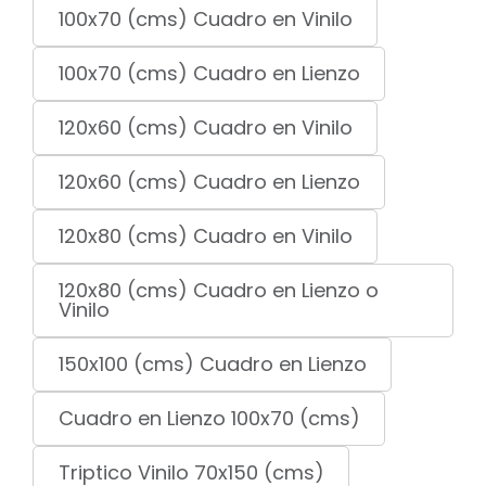
100x70 (cms) Cuadro en Vinilo
100x70 (cms) Cuadro en Lienzo
120x60 (cms) Cuadro en Vinilo
120x60 (cms) Cuadro en Lienzo
120x80 (cms) Cuadro en Vinilo
120x80 (cms) Cuadro en Lienzo o
Vinilo
150x100 (cms) Cuadro en Lienzo
Cuadro en Lienzo 100x70 (cms)
Triptico Vinilo 70x150 (cms)