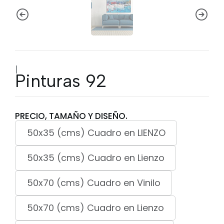
|
Pinturas 92
PRECIO, TAMAÑO Y DISEÑO.
50x35 (cms) Cuadro en LIENZO
50x35 (cms) Cuadro en Lienzo
50x70 (cms) Cuadro en Vinilo
50x70 (cms) Cuadro en Lienzo