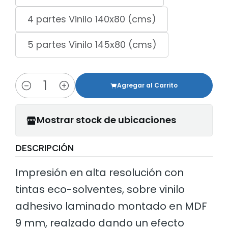
4 partes Vinilo 140x80 (cms)
5 partes Vinilo 145x80 (cms)
Agregar al Carrito
Cantidad
Mostrar stock de ubicaciones
DESCRIPCIÓN
Impresión en alta resolución con
tintas eco-solventes, sobre vinilo
adhesivo laminado montado en MDF
9 mm, realzado dando un efecto