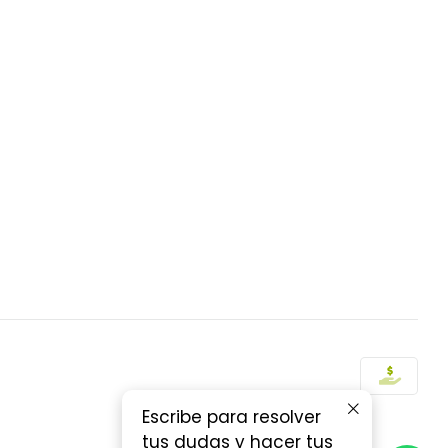
Escribe para resolver
tus dudas y hacer tus