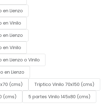
 en Lienzo
 en Vinilo
 en Lienzo
 en Vinilo
en Lienzo o Vinilo
o en Lienzo
0x70 (cms)
Triptico Vinilo 70x150 (cms)
80 (cms)
5 partes Vinilo 145x80 (cms)