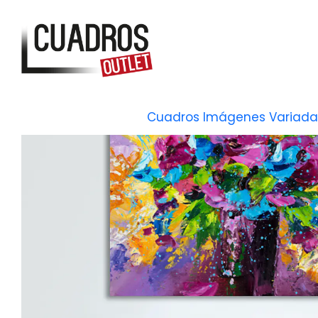
Cuadros Imágenes Variada