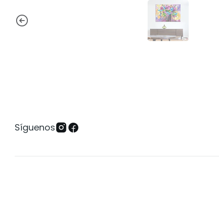
Síguenos