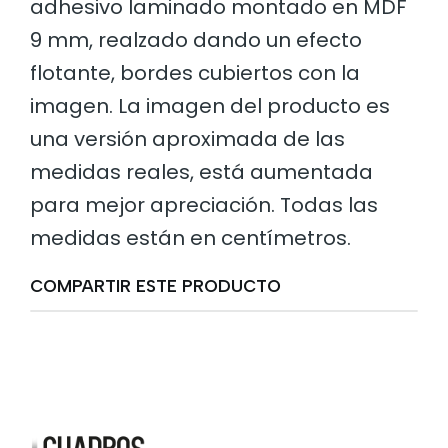
adhesivo laminado montado en MDF
9 mm, realzado dando un efecto
flotante, bordes cubiertos con la
imagen. La imagen del producto es
una versión aproximada de las
medidas reales, está aumentada
para mejor apreciación. Todas las
medidas están en centímetros.
COMPARTIR ESTE PRODUCTO