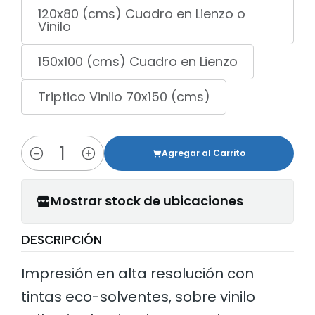
120x80 (cms) Cuadro en Lienzo o
Vinilo
150x100 (cms) Cuadro en Lienzo
Triptico Vinilo 70x150 (cms)
Agregar al Carrito
Cantidad
Mostrar stock de ubicaciones
DESCRIPCIÓN
Impresión en alta resolución con
tintas eco-solventes, sobre vinilo