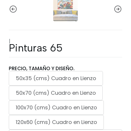
|
Pinturas 65
PRECIO, TAMAÑO Y DISEÑO.
50x35 (cms) Cuadro en Lienzo
50x70 (cms) Cuadro en Lienzo
100x70 (cms) Cuadro en Lienzo
120x60 (cms) Cuadro en Lienzo