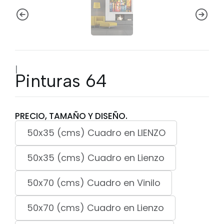
|
Pinturas 64
PRECIO, TAMAÑO Y DISEÑO.
50x35 (cms) Cuadro en LIENZO
50x35 (cms) Cuadro en Lienzo
50x70 (cms) Cuadro en Vinilo
50x70 (cms) Cuadro en Lienzo