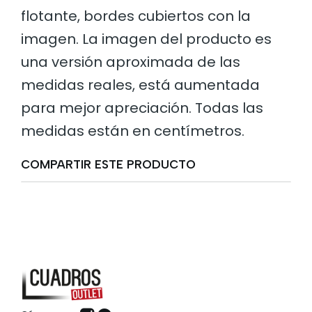
flotante, bordes cubiertos con la
imagen. La imagen del producto es
una versión aproximada de las
medidas reales, está aumentada
para mejor apreciación. Todas las
medidas están en centímetros.
COMPARTIR ESTE PRODUCTO