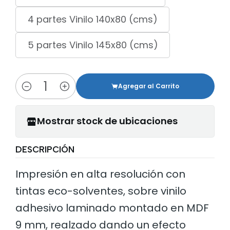
4 partes Vinilo 140x80 (cms)
5 partes Vinilo 145x80 (cms)
Agregar al Carrito
Cantidad
Mostrar stock de ubicaciones
DESCRIPCIÓN
Impresión en alta resolución con
tintas eco-solventes, sobre vinilo
adhesivo laminado montado en MDF
9 mm, realzado dando un efecto