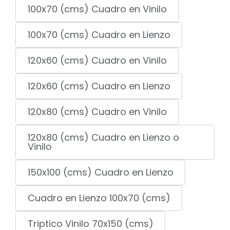
100x70 (cms) Cuadro en Vinilo
100x70 (cms) Cuadro en Lienzo
120x60 (cms) Cuadro en Vinilo
120x60 (cms) Cuadro en Lienzo
120x80 (cms) Cuadro en Vinilo
120x80 (cms) Cuadro en Lienzo o
Vinilo
150x100 (cms) Cuadro en Lienzo
Cuadro en Lienzo 100x70 (cms)
Triptico Vinilo 70x150 (cms)