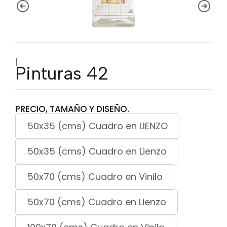
|
Pinturas 42
PRECIO, TAMAÑO Y DISEÑO.
50x35 (cms) Cuadro en LIENZO
50x35 (cms) Cuadro en Lienzo
50x70 (cms) Cuadro en Vinilo
50x70 (cms) Cuadro en Lienzo