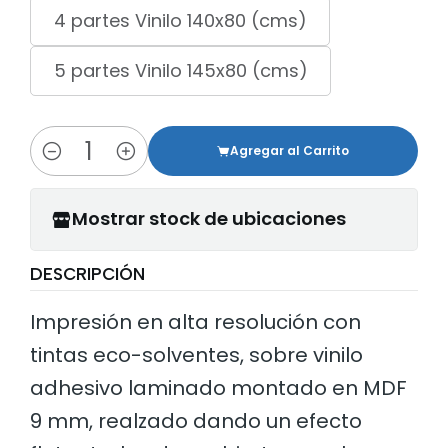
4 partes Vinilo 140x80 (cms)
5 partes Vinilo 145x80 (cms)
Agregar al Carrito
Cantidad
Mostrar stock de ubicaciones
DESCRIPCIÓN
Impresión en alta resolución con
tintas eco-solventes, sobre vinilo
adhesivo laminado montado en MDF
9 mm, realzado dando un efecto