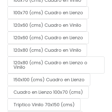
100x70 (cms) Cuadro en Vinilo
100x70 (cms) Cuadro en Lienzo
120x60 (cms) Cuadro en Vinilo
120x60 (cms) Cuadro en Lienzo
120x80 (cms) Cuadro en Vinilo
120x80 (cms) Cuadro en Lienzo o
Vinilo
150x100 (cms) Cuadro en Lienzo
Cuadro en Lienzo 100x70 (cms)
Triptico Vinilo 70x150 (cms)