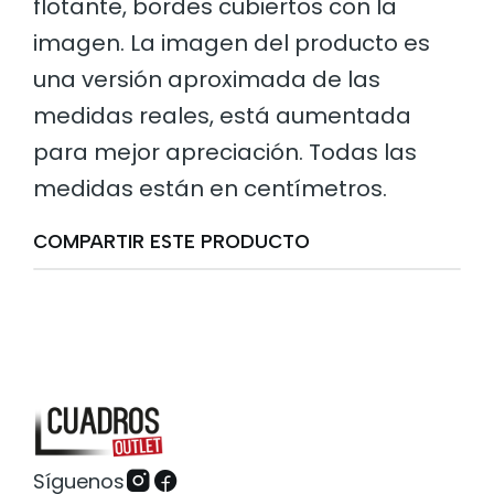
flotante, bordes cubiertos con la
imagen. La imagen del producto es
una versión aproximada de las
medidas reales, está aumentada
para mejor apreciación. Todas las
medidas están en centímetros.
COMPARTIR ESTE PRODUCTO
Síguenos