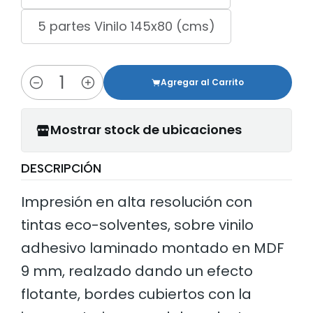
5 partes Vinilo 145x80 (cms)
Agregar al Carrito
Cantidad
Mostrar stock de ubicaciones
DESCRIPCIÓN
Impresión en alta resolución con
tintas eco-solventes, sobre vinilo
adhesivo laminado montado en MDF
9 mm, realzado dando un efecto
flotante, bordes cubiertos con la