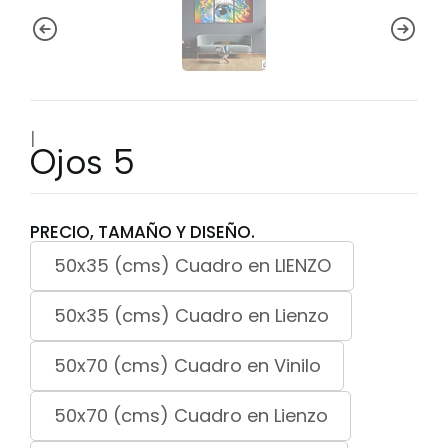
|
Ojos 5
PRECIO, TAMAÑO Y DISEÑO.
50x35 (cms) Cuadro en LIENZO
50x35 (cms) Cuadro en Lienzo
50x70 (cms) Cuadro en Vinilo
50x70 (cms) Cuadro en Lienzo