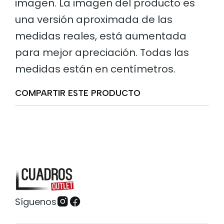
imagen. La imagen del producto es
una versión aproximada de las
medidas reales, está aumentada
para mejor apreciación. Todas las
medidas están en centímetros.
COMPARTIR ESTE PRODUCTO
Síguenos