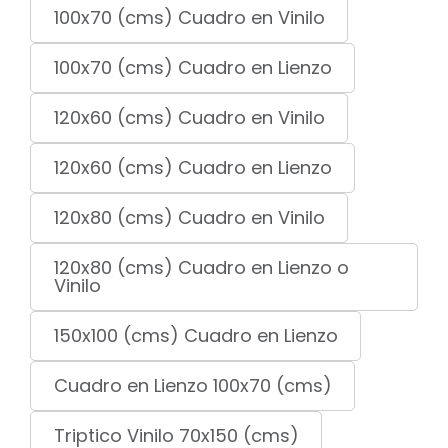
100x70 (cms) Cuadro en Vinilo
100x70 (cms) Cuadro en Lienzo
120x60 (cms) Cuadro en Vinilo
120x60 (cms) Cuadro en Lienzo
120x80 (cms) Cuadro en Vinilo
120x80 (cms) Cuadro en Lienzo o
Vinilo
150x100 (cms) Cuadro en Lienzo
Cuadro en Lienzo 100x70 (cms)
Triptico Vinilo 70x150 (cms)