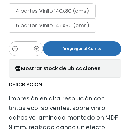
4 partes Vinilo 140x80 (cms)
5 partes Vinilo 145x80 (cms)
Agregar al Carrito
Cantidad
Mostrar stock de ubicaciones
DESCRIPCIÓN
Impresión en alta resolución con
tintas eco-solventes, sobre vinilo
adhesivo laminado montado en MDF
9 mm, realzado dando un efecto