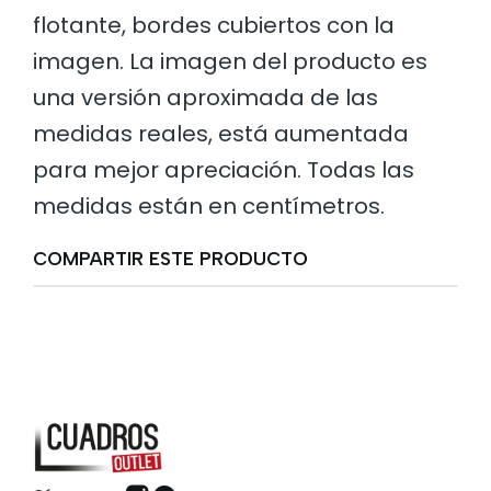
flotante, bordes cubiertos con la
imagen. La imagen del producto es
una versión aproximada de las
medidas reales, está aumentada
para mejor apreciación. Todas las
medidas están en centímetros.
COMPARTIR ESTE PRODUCTO