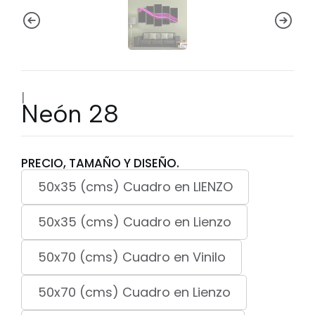
|
Neón 28
PRECIO, TAMAÑO Y DISEÑO.
50x35 (cms) Cuadro en LIENZO
50x35 (cms) Cuadro en Lienzo
50x70 (cms) Cuadro en Vinilo
50x70 (cms) Cuadro en Lienzo