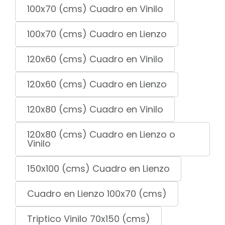
100x70 (cms) Cuadro en Vinilo
100x70 (cms) Cuadro en Lienzo
120x60 (cms) Cuadro en Vinilo
120x60 (cms) Cuadro en Lienzo
120x80 (cms) Cuadro en Vinilo
120x80 (cms) Cuadro en Lienzo o
Vinilo
150x100 (cms) Cuadro en Lienzo
Cuadro en Lienzo 100x70 (cms)
Triptico Vinilo 70x150 (cms)