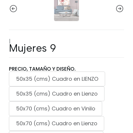
|
Mujeres 9
PRECIO, TAMAÑO Y DISEÑO.
50x35 (cms) Cuadro en LIENZO
50x35 (cms) Cuadro en Lienzo
50x70 (cms) Cuadro en Vinilo
50x70 (cms) Cuadro en Lienzo