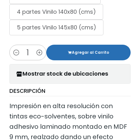
4 partes Vinilo 140x80 (cms)
5 partes Vinilo 145x80 (cms)
Agregar al Carrito
Cantidad
Mostrar stock de ubicaciones
DESCRIPCIÓN
Impresión en alta resolución con
tintas eco-solventes, sobre vinilo
adhesivo laminado montado en MDF
9 mm, realzado dando un efecto