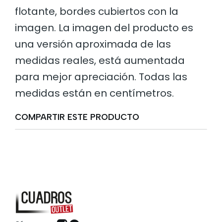
flotante, bordes cubiertos con la
imagen. La imagen del producto es
una versión aproximada de las
medidas reales, está aumentada
para mejor apreciación. Todas las
medidas están en centímetros.
COMPARTIR ESTE PRODUCTO