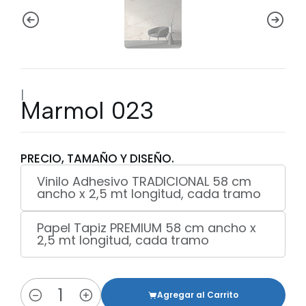
|
Marmol 023
PRECIO, TAMAÑO Y DISEÑO.
Vinilo Adhesivo TRADICIONAL 58 cm
ancho x 2,5 mt longitud, cada tramo
Papel Tapiz PREMIUM 58 cm ancho x
2,5 mt longitud, cada tramo
Agregar al Carrito
Cantidad