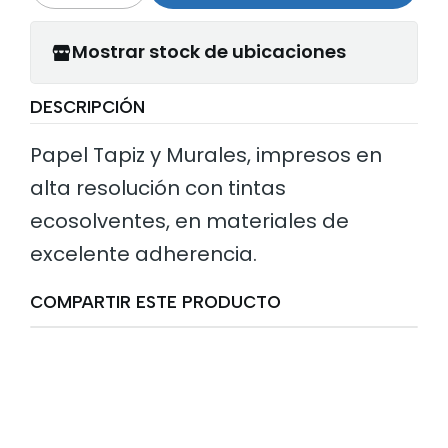
Mostrar stock de ubicaciones
DESCRIPCIÓN
Papel Tapiz y Murales, impresos en
alta resolución con tintas
ecosolventes, en materiales de
excelente adherencia.
COMPARTIR ESTE PRODUCTO