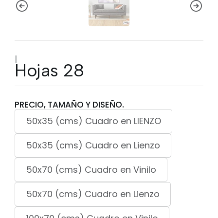
|
Hojas 28
PRECIO, TAMAÑO Y DISEÑO.
50x35 (cms) Cuadro en LIENZO
50x35 (cms) Cuadro en Lienzo
50x70 (cms) Cuadro en Vinilo
50x70 (cms) Cuadro en Lienzo