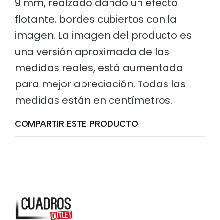
9 mm, realzado dando un efecto
flotante, bordes cubiertos con la
imagen. La imagen del producto es
una versión aproximada de las
medidas reales, está aumentada
para mejor apreciación. Todas las
medidas están en centímetros.
COMPARTIR ESTE PRODUCTO