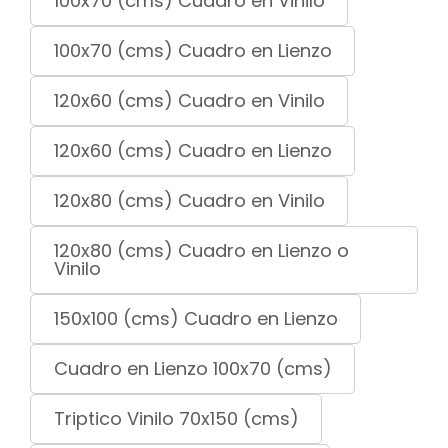
100x70 (cms) Cuadro en Vinilo
100x70 (cms) Cuadro en Lienzo
120x60 (cms) Cuadro en Vinilo
120x60 (cms) Cuadro en Lienzo
120x80 (cms) Cuadro en Vinilo
120x80 (cms) Cuadro en Lienzo o
Vinilo
150x100 (cms) Cuadro en Lienzo
Cuadro en Lienzo 100x70 (cms)
Triptico Vinilo 70x150 (cms)