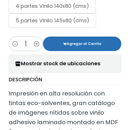
4 partes Vinilo 140x80 (cms)
5 partes Vinilo 145x80 (cms)
Agregar al Carrito
Cantidad
Mostrar stock de ubicaciones
DESCRIPCIÓN
Impresión en alta resolución con
tintas eco-solventes, gran catálogo
de imágenes nítidas sobre vinilo
adhesivo laminado montado en MDF