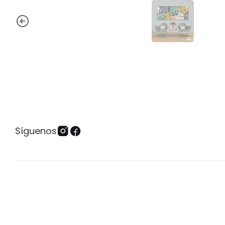
Síguenos