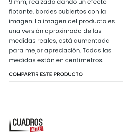
9 mm, realzado dando un efecto
flotante, bordes cubiertos con la
imagen. La imagen del producto es
una versión aproximada de las
medidas reales, está aumentada
para mejor apreciación. Todas las
medidas están en centímetros.
COMPARTIR ESTE PRODUCTO