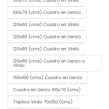
100x70 (cms) Cuadro en Vinilo
100x70 (cms) Cuadro en Lienzo
120x60 (cms) Cuadro en Vinilo
120x60 (cms) Cuadro en Lienzo
120x80 (cms) Cuadro en Vinilo
120x80 (cms) Cuadro en Lienzo o
Vinilo
150x100 (cms) Cuadro en Lienzo
Cuadro en Lienzo 100x70 (cms)
Triptico Vinilo 70x150 (cms)