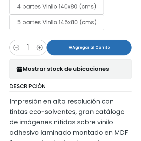
4 partes Vinilo 140x80 (cms)
5 partes Vinilo 145x80 (cms)
Agregar al Carrito
Cantidad
Mostrar stock de ubicaciones
DESCRIPCIÓN
Impresión en alta resolución con
tintas eco-solventes, gran catálogo
de imágenes nítidas sobre vinilo
adhesivo laminado montado en MDF