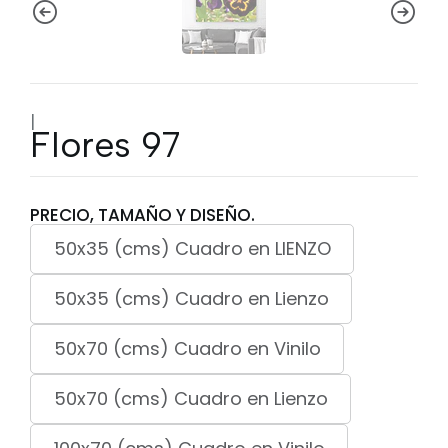
|
Flores 97
PRECIO, TAMAÑO Y DISEÑO.
50x35 (cms) Cuadro en LIENZO
50x35 (cms) Cuadro en Lienzo
50x70 (cms) Cuadro en Vinilo
50x70 (cms) Cuadro en Lienzo