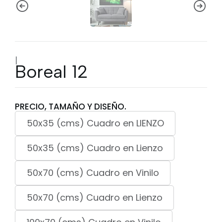
|
Boreal 12
PRECIO, TAMAÑO Y DISEÑO.
50x35 (cms) Cuadro en LIENZO
50x35 (cms) Cuadro en Lienzo
50x70 (cms) Cuadro en Vinilo
50x70 (cms) Cuadro en Lienzo