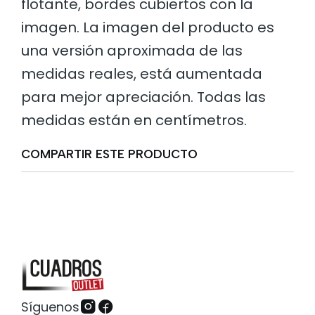
flotante, bordes cubiertos con la
imagen. La imagen del producto es
una versión aproximada de las
medidas reales, está aumentada
para mejor apreciación. Todas las
medidas están en centímetros.
COMPARTIR ESTE PRODUCTO
Síguenos