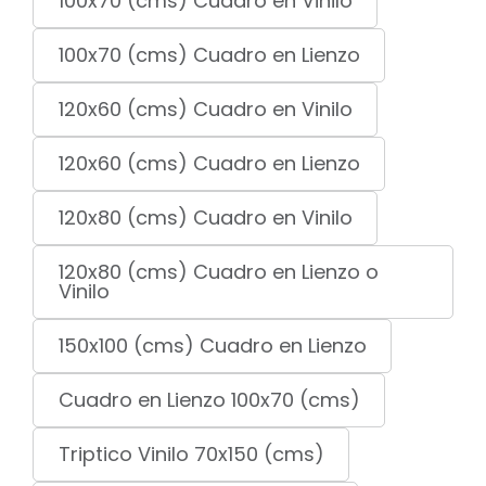
100x70 (cms) Cuadro en Vinilo
100x70 (cms) Cuadro en Lienzo
120x60 (cms) Cuadro en Vinilo
120x60 (cms) Cuadro en Lienzo
120x80 (cms) Cuadro en Vinilo
120x80 (cms) Cuadro en Lienzo o
Vinilo
150x100 (cms) Cuadro en Lienzo
Cuadro en Lienzo 100x70 (cms)
Triptico Vinilo 70x150 (cms)