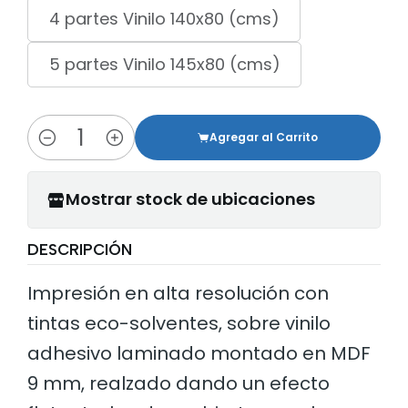
4 partes Vinilo 140x80 (cms)
5 partes Vinilo 145x80 (cms)
Agregar al Carrito
Cantidad
Mostrar stock de ubicaciones
DESCRIPCIÓN
Impresión en alta resolución con
tintas eco-solventes, sobre vinilo
adhesivo laminado montado en MDF
9 mm, realzado dando un efecto