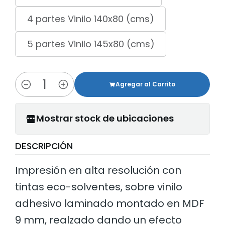
4 partes Vinilo 140x80 (cms)
5 partes Vinilo 145x80 (cms)
Agregar al Carrito
Cantidad
Mostrar stock de ubicaciones
DESCRIPCIÓN
Impresión en alta resolución con
tintas eco-solventes, sobre vinilo
adhesivo laminado montado en MDF
9 mm, realzado dando un efecto