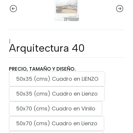
|
Arquitectura 40
PRECIO, TAMAÑO Y DISEÑO.
50x35 (cms) Cuadro en LIENZO
50x35 (cms) Cuadro en Lienzo
50x70 (cms) Cuadro en Vinilo
50x70 (cms) Cuadro en Lienzo