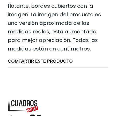
flotante, bordes cubiertos con la
imagen. La imagen del producto es
una versión aproximada de las
medidas reales, está aumentada
para mejor apreciación. Todas las
medidas están en centímetros.
COMPARTIR ESTE PRODUCTO