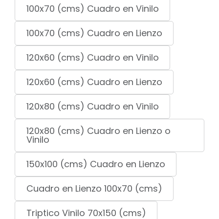
100x70 (cms) Cuadro en Vinilo
100x70 (cms) Cuadro en Lienzo
120x60 (cms) Cuadro en Vinilo
120x60 (cms) Cuadro en Lienzo
120x80 (cms) Cuadro en Vinilo
120x80 (cms) Cuadro en Lienzo o
Vinilo
150x100 (cms) Cuadro en Lienzo
Cuadro en Lienzo 100x70 (cms)
Triptico Vinilo 70x150 (cms)