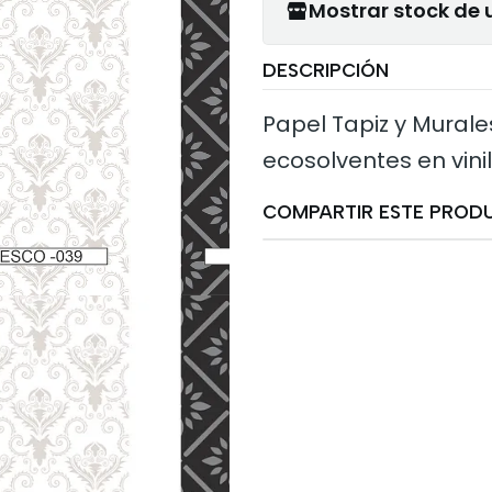
Mostrar stock de 
DESCRIPCIÓN
Papel Tapiz y Murale
ecosolventes en vini
COMPARTIR ESTE PROD